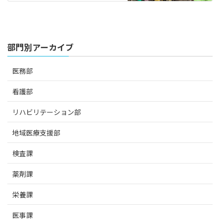
部門別アーカイブ
医務部
看護部
リハビリテーション部
地域医療支援部
検査課
薬剤課
栄養課
医事課