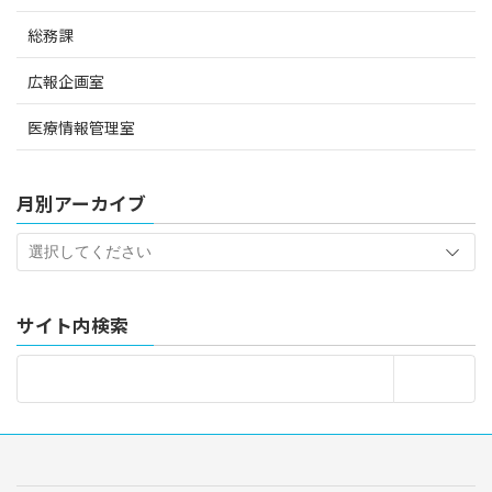
総務課
広報企画室
医療情報管理室
月別アーカイブ
サイト内検索