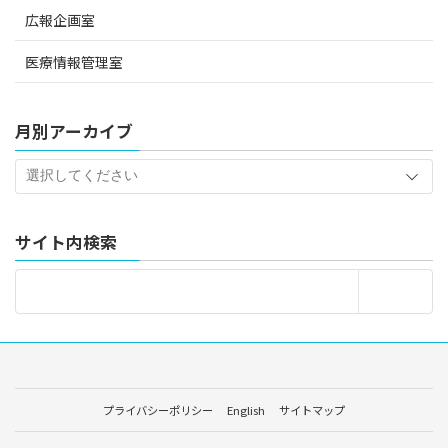
広報企画室
医療情報管理室
月別アーカイブ
サイト内検索
プライバシーポリシー
English
サイトマップ