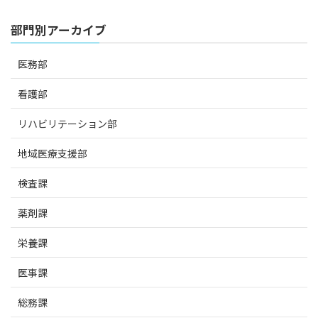
部門別アーカイブ
医務部
看護部
リハビリテーション部
地域医療支援部
検査課
薬剤課
栄養課
医事課
総務課