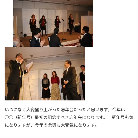
いつになく大変盛り上がった忘年会だったと思います。今年は
○○（新年号）最初の記念すべき忘年会になります。 新年号も気
になりますが、今年の余興も大変気になります。