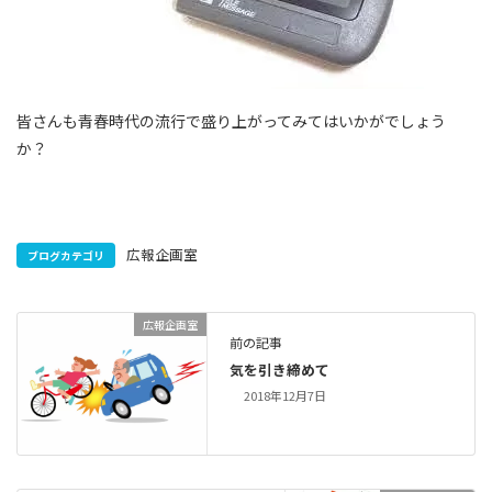
皆さんも青春時代の流行で盛り上がってみてはいかがでしょう
か？
広報企画室
ブログカテゴリ
広報企画室
前の記事
気を引き締めて
2018年12月7日