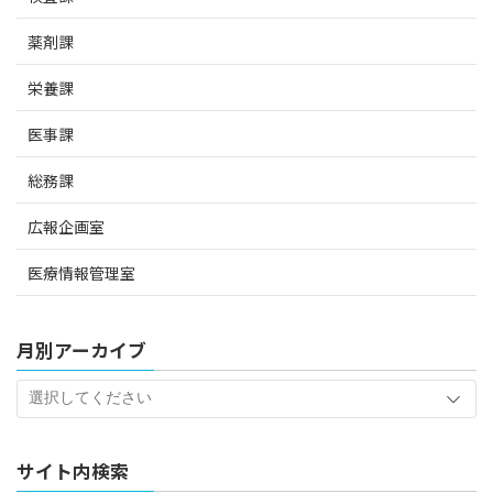
薬剤課
栄養課
医事課
総務課
広報企画室
医療情報管理室
月別アーカイブ
サイト内検索