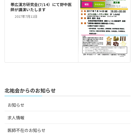
帯広漢方研究会(7/14）にて野中医
師が講演いたします
2017年7月11日
北祐会からのお知らせ
お知らせ
求人情報
医師不在のお知らせ