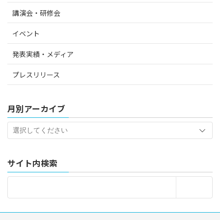
講演会・研修会
イベント
発表実績・メディア
プレスリリース
月別アーカイブ
サイト内検索