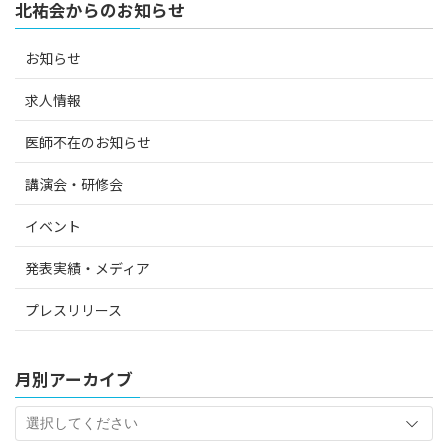
北祐会からのお知らせ
お知らせ
求人情報
医師不在のお知らせ
講演会・研修会
イベント
発表実績・メディア
プレスリリース
月別アーカイブ