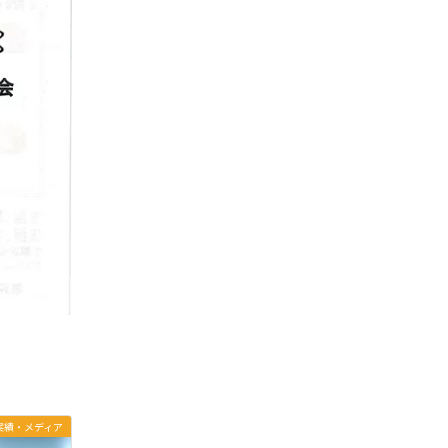
実績・メディア