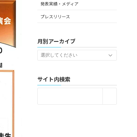
発表実績・メディア
プレスリリース
月別アーカイブ
サイト内検索