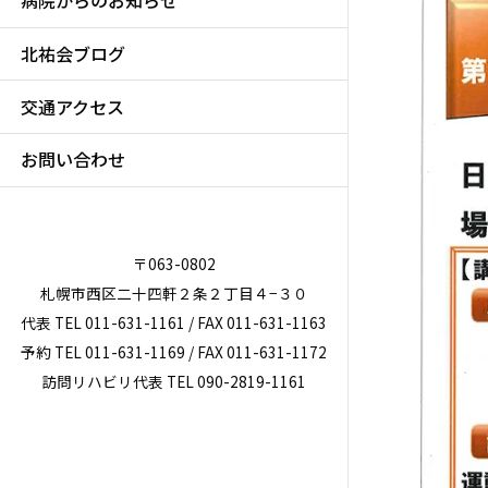
病院からのお知らせ
北祐会ブログ
交通アクセス
お問い合わせ
〒063-0802
札幌市西区二十四軒２条２丁目４−３０
代表 TEL 011-631-1161 / FAX 011-631-1163
予約 TEL 011-631-1169 / FAX 011-631-1172
訪問リハビリ代表 TEL 090-2819-1161