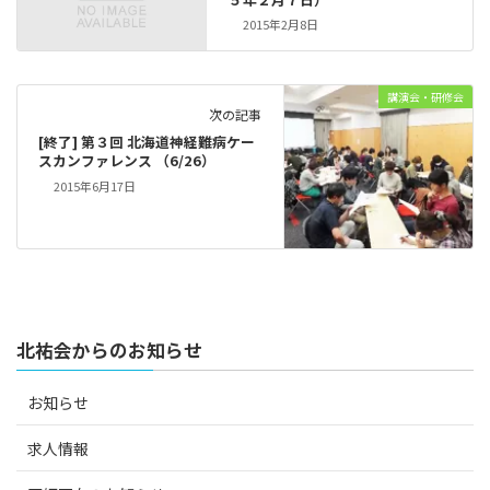
2015年2月8日
講演会・研修会
次の記事
[終了] 第３回 北海道神経難病ケー
スカンファレンス （6/26）
2015年6月17日
北祐会からのお知らせ
お知らせ
求人情報