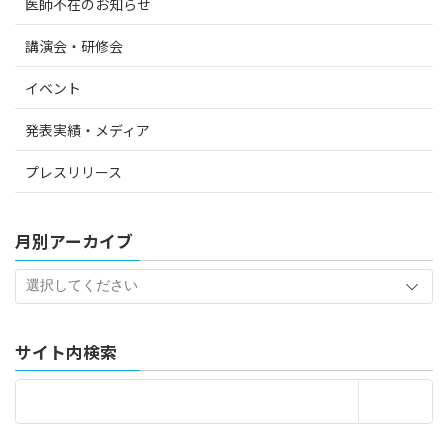
医師不在のお知らせ
講演会・研修会
イベント
発表実績・メディア
プレスリリース
月別アーカイブ
サイト内検索