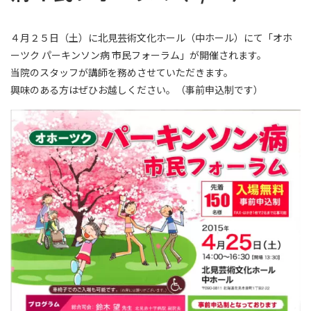
４月２５日（土）に北見芸術文化ホール（中ホール）にて「オホ
ーツク パーキンソン病 市民フォーラム」が開催されます。
当院のスタッフが講師を務めさせていただきます。
興味のある方はぜひお越しください。（事前申込制です）