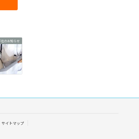
不在のお知らせ
サイトマップ