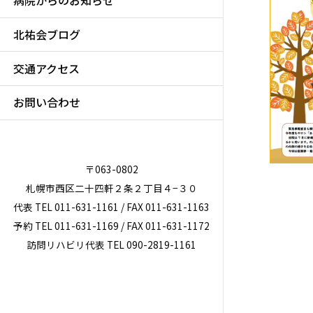
病院からのお知らせ
北祐会ブログ
交通アクセス
お問い合わせ
〒063-0802
札幌市西区二十四軒２条２丁目４−３０
代表 TEL 011-631-1161 / FAX 011-631-1163
予約 TEL 011-631-1169 / FAX 011-631-1172
訪問リハビリ代表 TEL 090-2819-1161