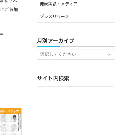
患者さん
発表実績・メディア
々にご参加
プレスリリース
生
月別アーカイブ
サイト内検索
実績・メディア