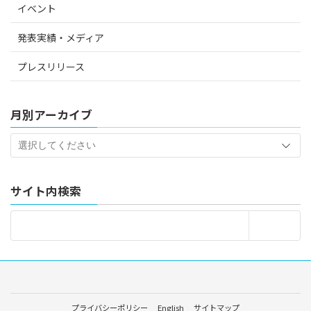
イベント
発表実績・メディア
プレスリリース
月別アーカイブ
サイト内検索
プライバシーポリシー
English
サイトマップ