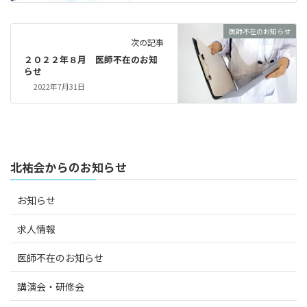
医師不在のお知らせ
次の記事
２０２２年８月 医師不在のお知
らせ
2022年7月31日
北祐会からのお知らせ
お知らせ
求人情報
医師不在のお知らせ
講演会・研修会