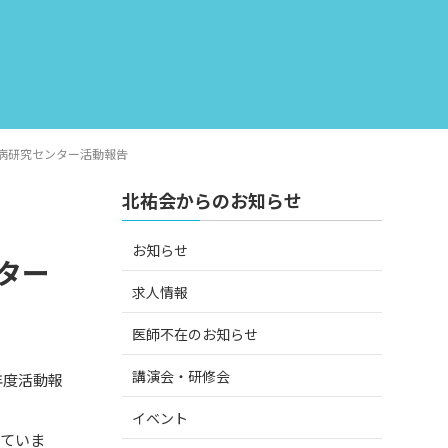
病研究センター活動報告
北祐会からのお知らせ
お知らせ
ター
求人情報
医師不在のお知らせ
講演会・研修会
年度活動報
イベント
していま