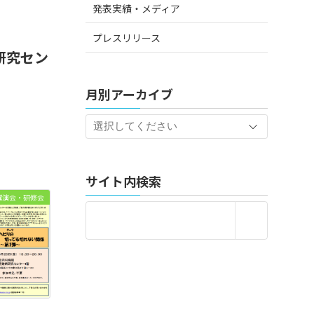
発表実績・メディア
プレスリリース
研究セン
月別アーカイブ
サイト内検索
講演会・研修会