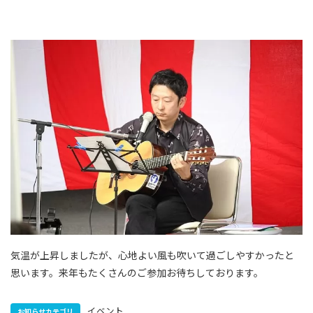
気温が上昇しましたが、心地よい風も吹いて過ごしやすかったと
思います。来年もたくさんのご参加お待ちしております。
イベント
お知らせカテゴリ