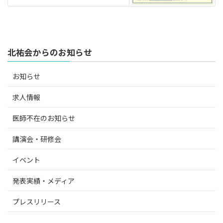
北祐会からのお知らせ
お知らせ
求人情報
医師不在のお知らせ
講演会・研修会
イベント
発表実績・メディア
プレスリリース