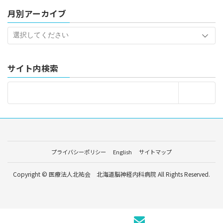
月別アーカイブ
サイト内検索
プライバシーポリシー
English
サイトマップ
Copyright © 医療法人北祐会 北海道脳神経内科病院 All Rights Reserved.