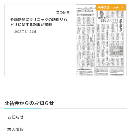
発表実績・メディア
次の記事
介護新聞にクリニックの訪問リハ
ビリに関する記事が掲載
2017年6月21日
北祐会からのお知らせ
お知らせ
求人情報