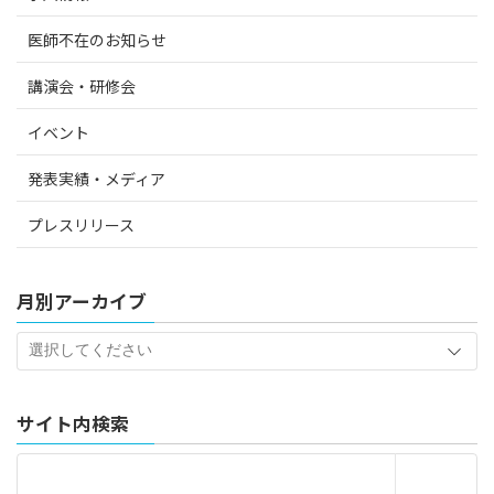
医師不在のお知らせ
講演会・研修会
イベント
発表実績・メディア
プレスリリース
月別アーカイブ
サイト内検索