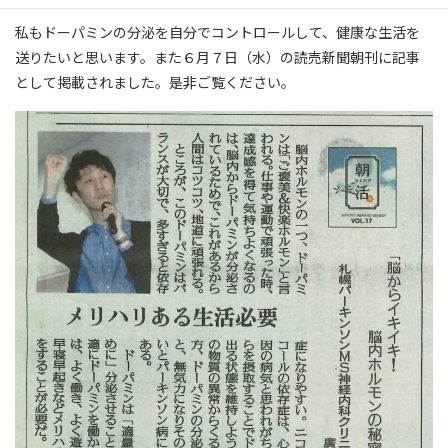
私もドーパミンの分泌を自分でコントロールして、健康な生活を
送りたいと思います。また６月７日（水）の読売新聞朝刊に記事
として掲載されました。是非ご覧ください。