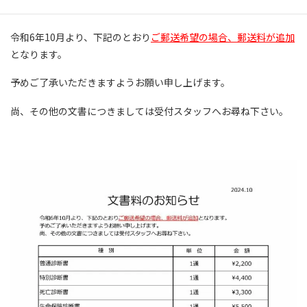
令和6年10月より、下記のとおり
ご郵送希望の場合、郵送料が追加
となります。
予めご了承いただきますようお願い申し上げます。
尚、その他の文書につきましては受付スタッフへお尋ね下さい。