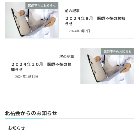
医師不在のお知らせ
前の記事
２０２４年９月 医師不在のお知
らせ
2024年9月2日
医師不在のお知らせ
次の記事
２０２４年１０月 医師不在のお
知らせ
2024年10月1日
北祐会からのお知らせ
お知らせ