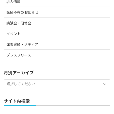
求人情報
医師不在のお知らせ
講演会・研修会
イベント
発表実績・メディア
プレスリリース
月別アーカイブ
サイト内検索