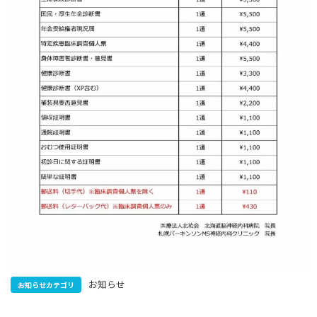
お知らせ
お知らせカテゴリ