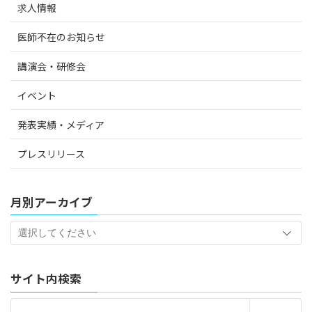
求人情報
医師不在のお知らせ
講演会・研修会
イベント
発表実績・メディア
プレスリリース
月別アーカイブ
サイト内検索