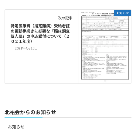
お知らせ
次の記事
特定医療費（指定難病）受給者証
の更新手続きに必要な「臨床調査
個人票」の申込受付について（２
０２１年度）
2021年4月15日
北祐会からのお知らせ
お知らせ