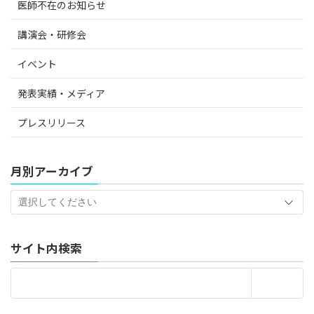
医師不在のお知らせ
講演会・研修会
イベント
発表実績・メディア
プレスリリース
月別アーカイブ
サイト内検索