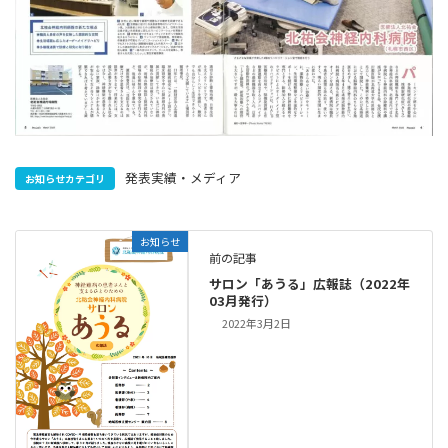
発表実績・メディア
お知らせカテゴリ
お知らせ
前の記事
サロン「あうる」広報誌（2022年
03月発行）
2022年3月2日