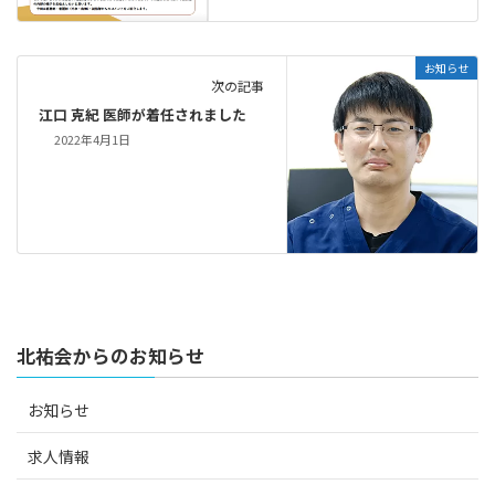
お知らせ
次の記事
江口 克紀 医師が着任されました
2022年4月1日
北祐会からのお知らせ
お知らせ
求人情報