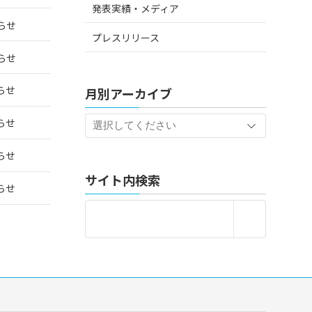
発表実績・メディア
らせ
プレスリリース
らせ
らせ
月別アーカイブ
らせ
らせ
サイト内検索
らせ