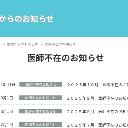
からのお知らせ
E
病院からのお知らせ
医師不在のお知らせ
医師不在のお知らせ
年10月1日
医師不在のお知らせ
２０２５年１０月 医師不在のお
年9月1日
医師不在のお知らせ
２０２５年９月 医師不在のお知
年8月1日
医師不在のお知らせ
２０２５年８月 医師不在のお知
年7月1日
医師不在のお知らせ
２０２５年７月 医師不在のお知