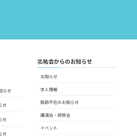
北祐会からのお知らせ
お知らせ
求人情報
知らせ
医師不在のお知らせ
らせ
講演会・研修会
らせ
イベント
らせ