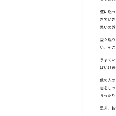
道に迷っ
ぎていき
思いの外
堂々巡り
い．そこ
うまくい
ばいけま
他の人の
志をしっ
まったり
是非，皆