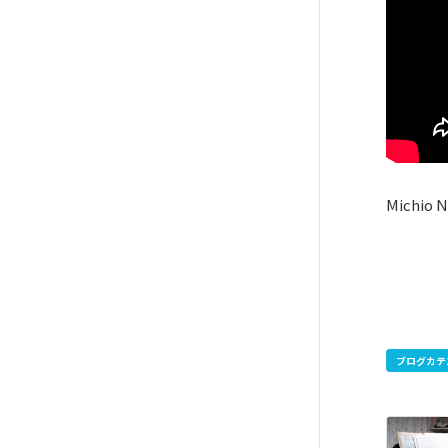
Michio 
ブログカテ