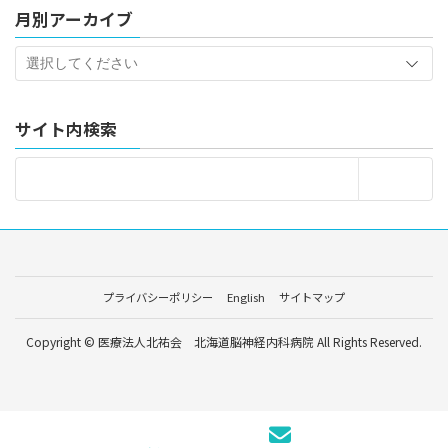
月別アーカイブ
サイト内検索
プライバシーポリシー
English
サイトマップ
Copyright © 医療法人北祐会 北海道脳神経内科病院 All Rights Reserved.