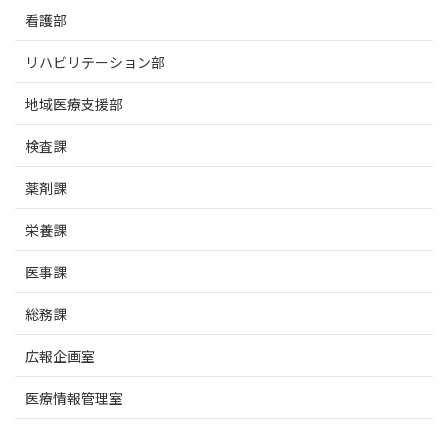
看護部
リハビリテーション部
地域医療支援部
検査課
薬剤課
栄養課
医事課
総務課
広報企画室
医療情報管理室