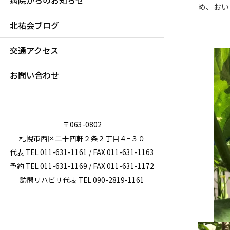
病院からのお知らせ
め、おい
北祐会ブログ
交通アクセス
お問い合わせ
〒063-0802
札幌市西区二十四軒２条２丁目４−３０
代表 TEL 011-631-1161 / FAX 011-631-1163
予約 TEL 011-631-1169 / FAX 011-631-1172
訪問リハビリ代表 TEL 090-2819-1161