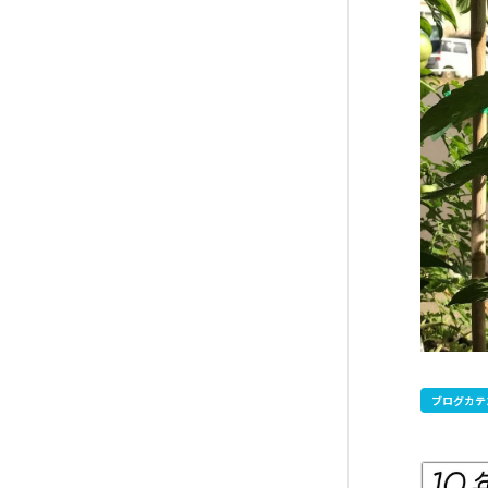
ブログカテ