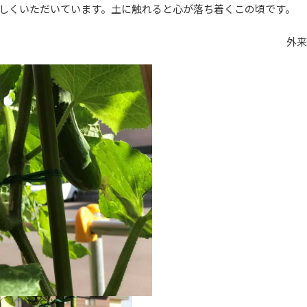
しくいただいています。土に触れると心が落ち着くこの頃です。
外来看護