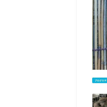
ブログカテ