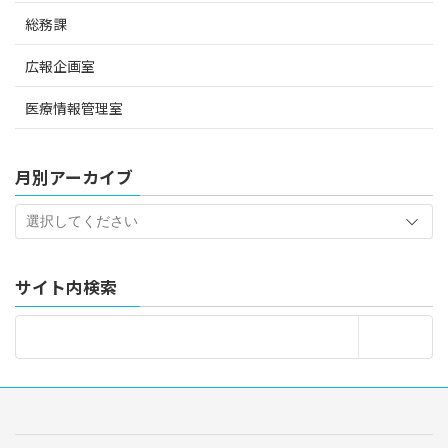
総務課
広報企画室
医療情報管理室
月別アーカイブ
サイト内検索