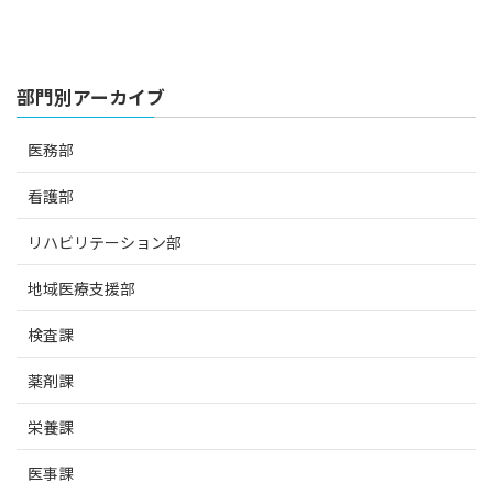
部門別アーカイブ
医務部
看護部
リハビリテーション部
地域医療支援部
検査課
薬剤課
栄養課
医事課