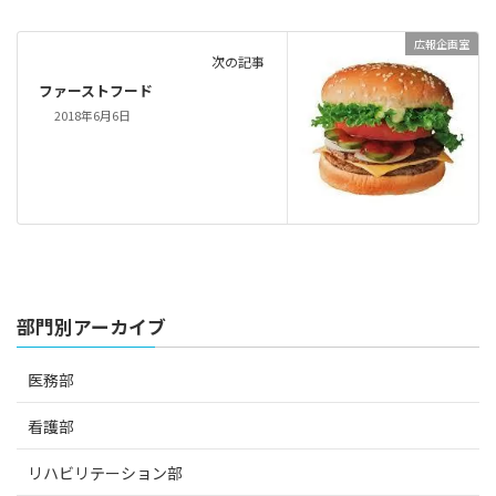
広報企画室
次の記事
ファーストフード
2018年6月6日
部門別アーカイブ
医務部
看護部
リハビリテーション部