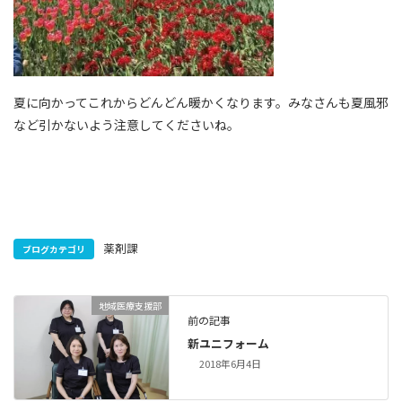
夏に向かってこれからどんどん暖かくなります。みなさんも夏風邪
など引かないよう注意してくださいね。
薬剤課
ブログカテゴリ
地域医療支援部
前の記事
新ユニフォーム
2018年6月4日