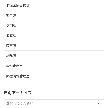
地域医療支援部
検査課
薬剤課
栄養課
医事課
総務課
広報企画室
医療情報管理室
月別アーカイブ