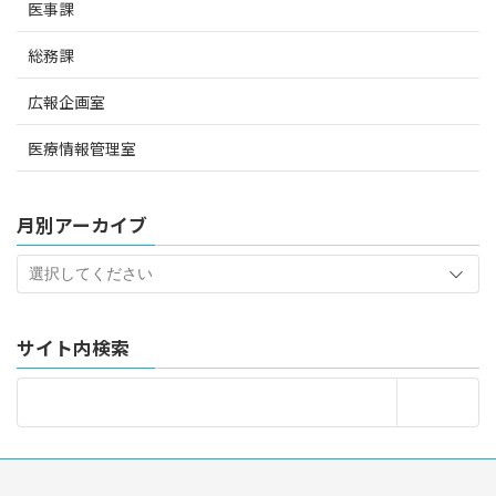
医事課
総務課
広報企画室
医療情報管理室
月別アーカイブ
サイト内検索