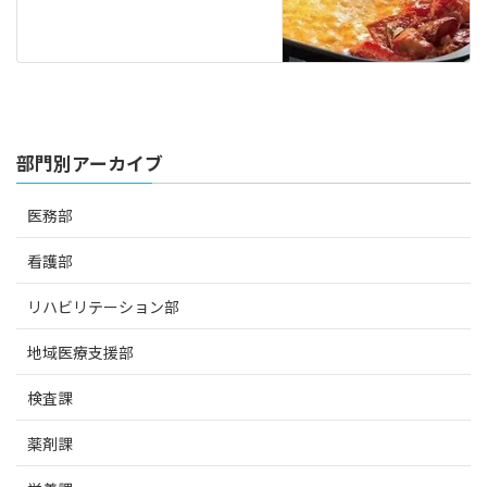
部門別アーカイブ
医務部
看護部
リハビリテーション部
地域医療支援部
検査課
薬剤課