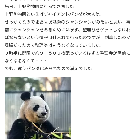
先日、上野動物園に行ってきました。
上野動物園といえばジャイアントパンダが大人気。
せっかくなのでまあまあ話題のシャンシャンがみたいと思い、事
前にシャンシャンをみるためにはまず、整理券をゲットしなけれ
ばならないという情報は仕入れて行ったのですが、到着したのが
昼頃だったので整理券はもうなくなっていました。
９時半に開園で約９，５００枚配っているはずの整理券が昼前に
なくなるなんて・・・
でも、違うパンダはみられたので満足でした。