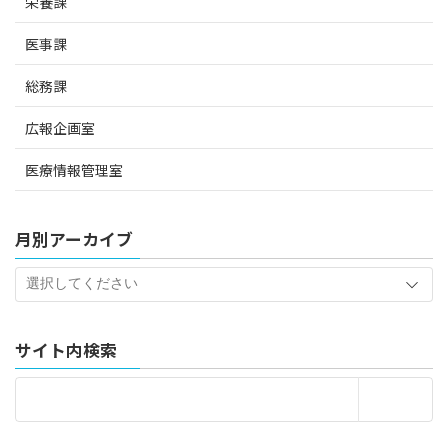
栄養課
医事課
総務課
広報企画室
医療情報管理室
月別アーカイブ
サイト内検索