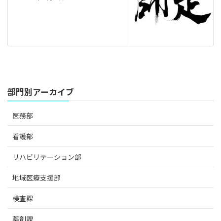
部門別アーカイブ
医務部
看護部
リハビリテーション部
地域医療支援部
検査課
薬剤課