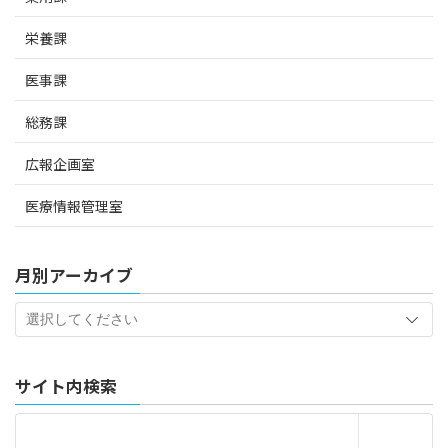
栄養課
医事課
総務課
広報企画室
医療情報管理室
月別アーカイブ
サイト内検索