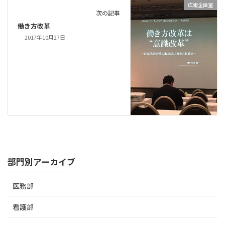
広報企画室
次の記事
働き方改革
2017年10月27日
部門別アーカイブ
医務部
看護部