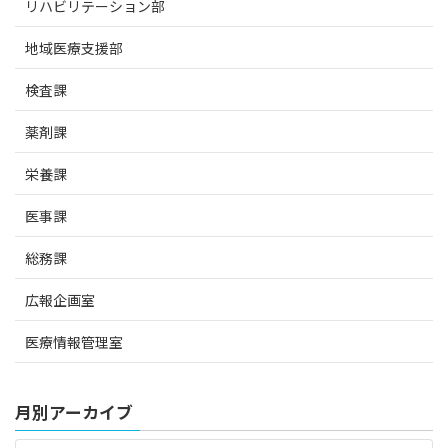
リハビリテーション部
地域医療支援部
検査課
薬剤課
栄養課
医事課
総務課
広報企画室
医療情報管理室
月別アーカイブ