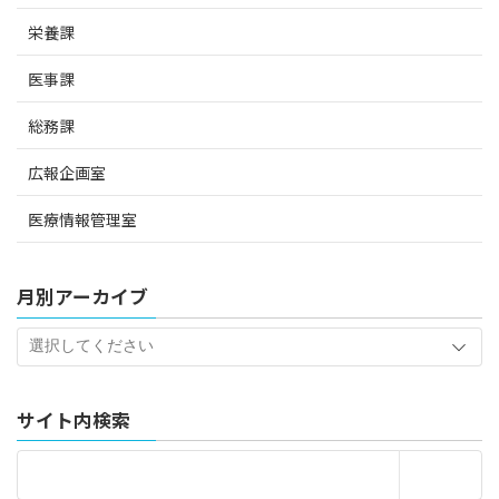
栄養課
医事課
総務課
広報企画室
医療情報管理室
月別アーカイブ
サイト内検索