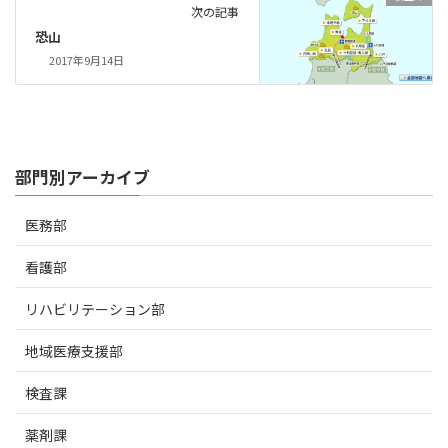
次の記事
恐山
2017年9月14日
部門別アーカイブ
医務部
看護部
リハビリテーション部
地域医療支援部
検査課
薬剤課