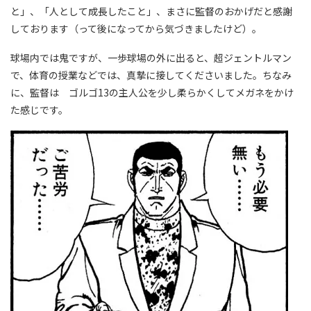
と」、「人として成長したこと」、まさに監督のおかげだと感謝
しております（って後になってから気づきましたけど）。
球場内では鬼ですが、一歩球場の外に出ると、超ジェントルマン
で、体育の授業などでは、真摯に接してくださいました。ちなみ
に、監督は ゴルゴ13の主人公を少し柔らかくしてメガネをかけ
た感じです。