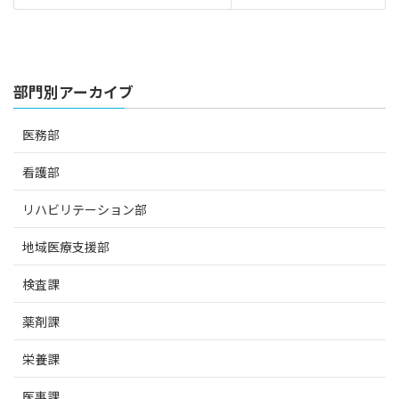
部門別アーカイブ
医務部
看護部
リハビリテーション部
地域医療支援部
検査課
薬剤課
栄養課
医事課