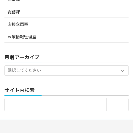
総務課
広報企画室
医療情報管理室
月別アーカイブ
サイト内検索