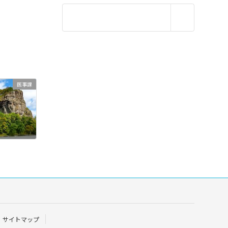
医事課
サイトマップ