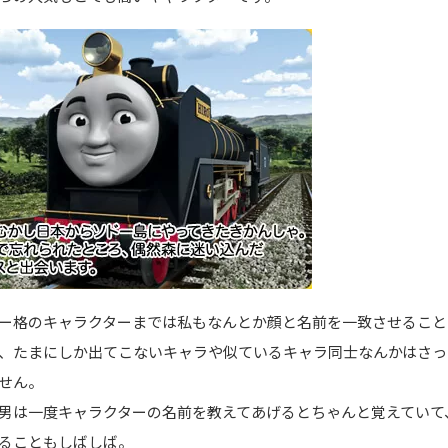
ー格のキャラクターまでは私もなんとか顔と名前を一致させること
、たまにしか出てこないキャラや似ているキャラ同士なんかはさっ
せん。
男は一度キャラクターの名前を教えてあげるとちゃんと覚えていて
ることもしばしば。