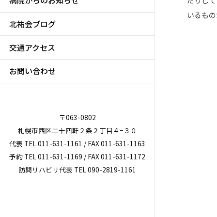
病院からのお知らせ
だりして
いるもの
北祐会ブログ
交通アクセス
お問い合わせ
〒063-0802
札幌市西区二十四軒２条２丁目４−３０
代表 TEL 011-631-1161 / FAX 011-631-1163
予約 TEL 011-631-1169 / FAX 011-631-1172
訪問リハビリ代表 TEL 090-2819-1161