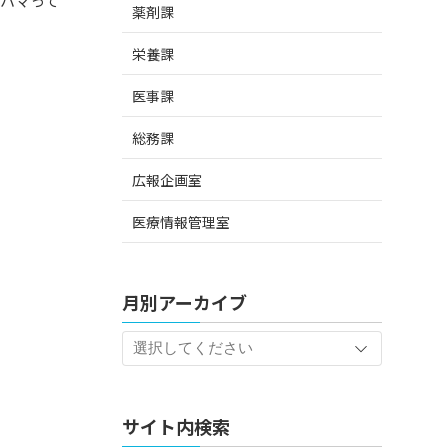
ハマって
薬剤課
栄養課
医事課
総務課
広報企画室
医療情報管理室
月別アーカイブ
サイト内検索