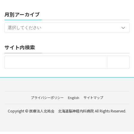
月別アーカイブ
サイト内検索
プライバシーポリシー
English
サイトマップ
Copyright © 医療法人北祐会 北海道脳神経内科病院 All Rights Reserved.