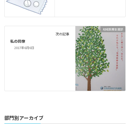
地域医療支援部
次の記事
私の同僚
2017年6月6日
部門別アーカイブ