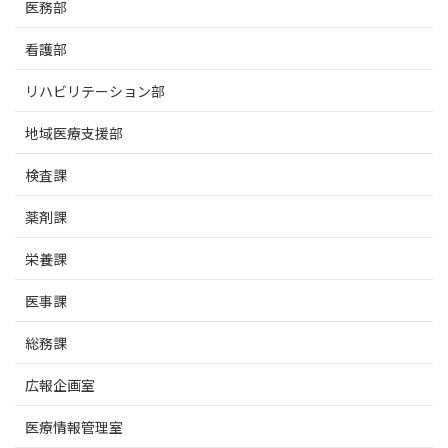
医務部
看護部
リハビリテーション部
地域医療支援部
検査課
薬剤課
栄養課
医事課
総務課
広報企画室
医療情報管理室