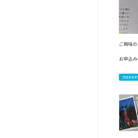
ご興味の
お申込みはこち
ブログカテ