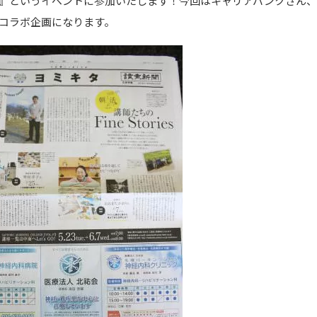
』というイベントに参加いたします！今回はキャリアバンクさん
コラボ企画になります。