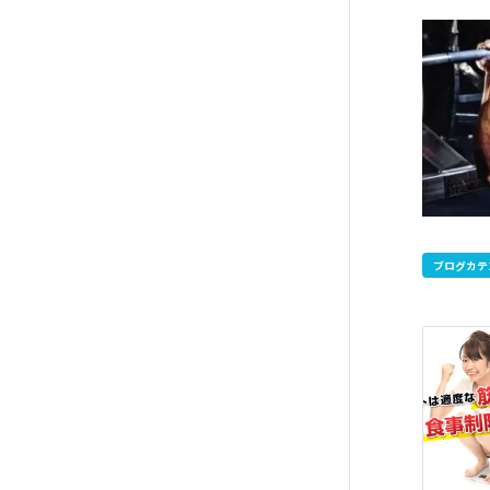
ブログカテ