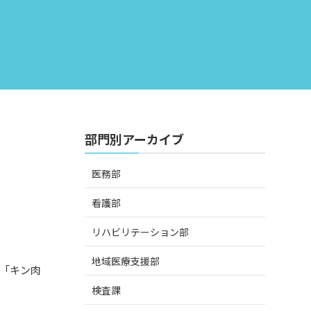
部門別アーカイブ
医務部
看護部
リハビリテーション部
地域医療支援部
「キン肉
検査課