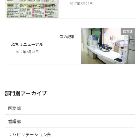
2017年2月22日
医事課
次の記事
ぷちリニューアル
2017年2月23日
部門別アーカイブ
医務部
看護部
リハビリテーション部