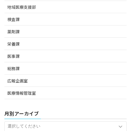
地域医療支援部
検査課
薬剤課
栄養課
医事課
総務課
広報企画室
医療情報管理室
月別アーカイブ