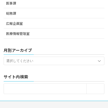
医事課
総務課
広報企画室
医療情報管理室
月別アーカイブ
サイト内検索