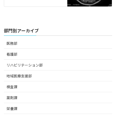
部門別アーカイブ
医務部
看護部
リハビリテーション部
地域医療支援部
検査課
薬剤課
栄養課