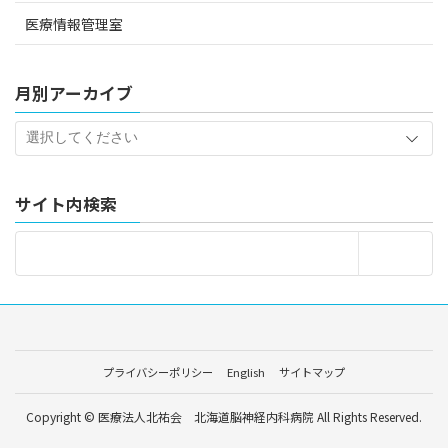
医療情報管理室
月別アーカイブ
サイト内検索
プライバシーポリシー
English
サイトマップ
Copyright © 医療法人北祐会 北海道脳神経内科病院 All Rights Reserved.