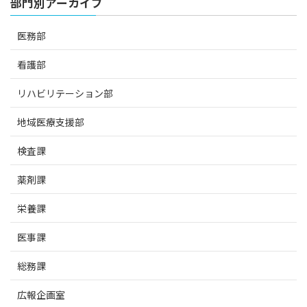
部門別アーカイブ
医務部
看護部
リハビリテーション部
地域医療支援部
検査課
薬剤課
栄養課
医事課
総務課
広報企画室