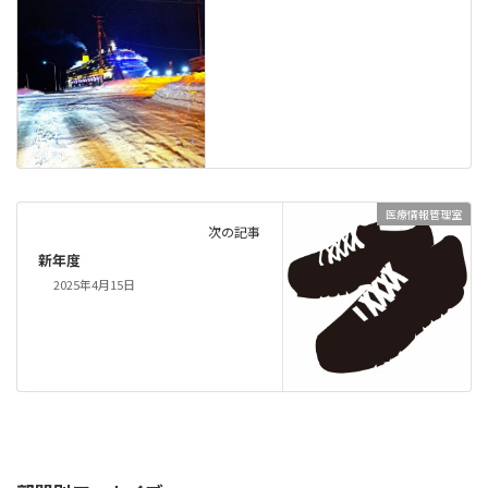
医療情報管理室
次の記事
新年度
2025年4月15日