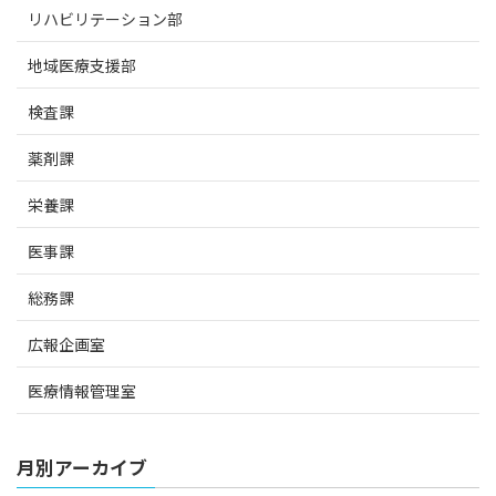
リハビリテーション部
地域医療支援部
検査課
薬剤課
栄養課
医事課
総務課
広報企画室
医療情報管理室
月別アーカイブ