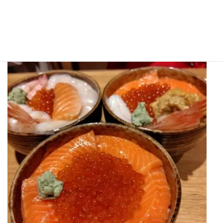
りませんね！？