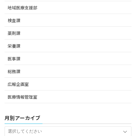
地域医療支援部
検査課
薬剤課
栄養課
医事課
総務課
広報企画室
医療情報管理室
月別アーカイブ