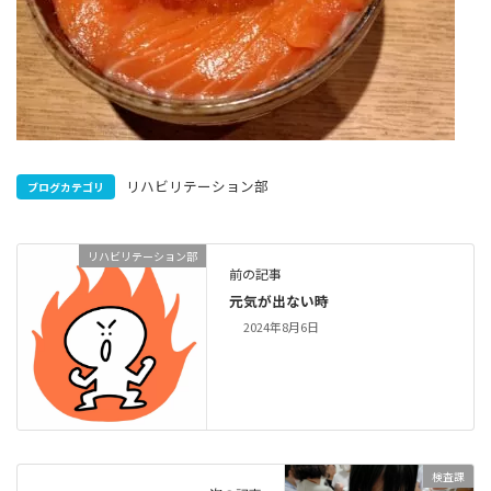
リハビリテーション部
ブログカテゴリ
リハビリテーション部
前の記事
元気が出ない時
2024年8月6日
検査課