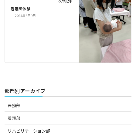
次の記事
看護師体験
2024年8月9日
部門別アーカイブ
医務部
看護部
リハビリテーション部