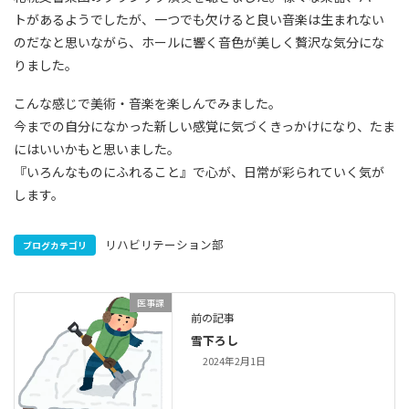
トがあるようでしたが、一つでも欠けると良い音楽は生まれない
のだなと思いながら、ホールに響く音色が美しく贅沢な気分にな
りました。
こんな感じで美術・音楽を楽しんでみました。
今までの自分になかった新しい感覚に気づくきっかけになり、たま
にはいいかもと思いました。
『いろんなものにふれること』で心が、日常が彩られていく気が
します。
リハビリテーション部
ブログカテゴリ
医事課
前の記事
雪下ろし
2024年2月1日