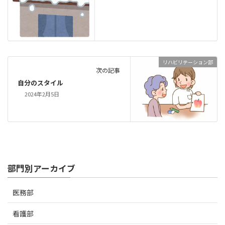
リハビリテーション部
次の記事
自分のスタイル
2024年2月5日
部門別アーカイブ
医務部
看護部