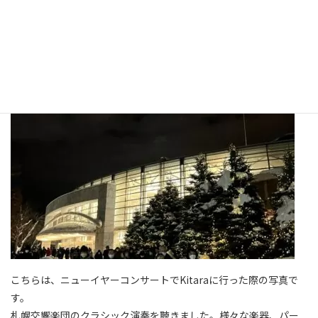
こちらは、ニューイヤーコンサートでKitaraに行った際の写真で
す。
札幌交響楽団のクラシック演奏を聴きました。様々な楽器、パー