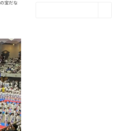
生の宝だな