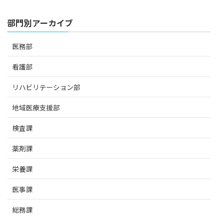
部門別アーカイブ
医務部
看護部
リハビリテーション部
地域医療支援部
検査課
薬剤課
栄養課
医事課
総務課