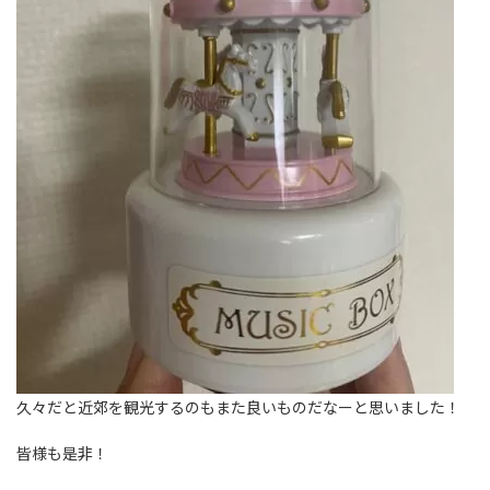
久々だと近郊を観光するのもまた良いものだなーと思いました！
皆様も是非！