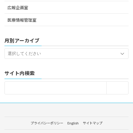
広報企画室
医療情報管理室
月別アーカイブ
サイト内検索
プライバシーポリシー
English
サイトマップ