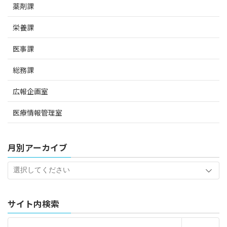
薬剤課
栄養課
医事課
総務課
広報企画室
医療情報管理室
月別アーカイブ
サイト内検索