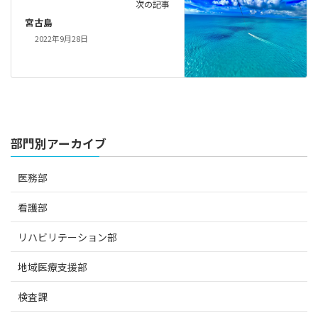
次の記事
宮古島
2022年9月28日
部門別アーカイブ
医務部
看護部
リハビリテーション部
地域医療支援部
検査課