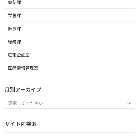
薬剤課
栄養課
医事課
総務課
広報企画室
医療情報管理室
月別アーカイブ
サイト内検索