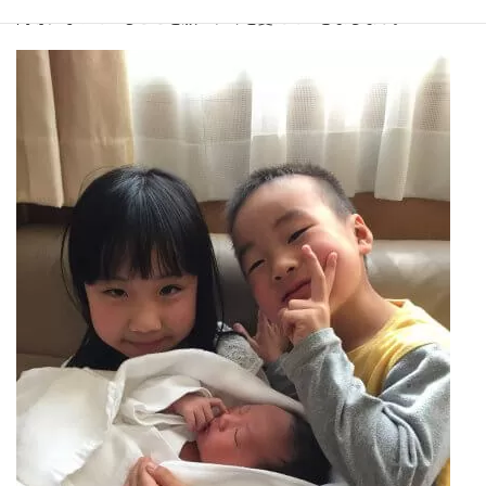
同等になっていることを願い、今を変えていきましょう。