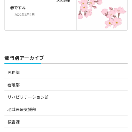
次の記事
春ですね
2022年6月1日
部門別アーカイブ
医務部
看護部
リハビリテーション部
地域医療支援部
検査課