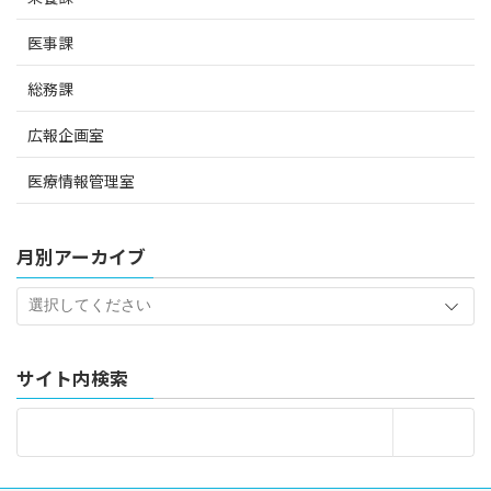
医事課
総務課
広報企画室
医療情報管理室
月別アーカイブ
サイト内検索