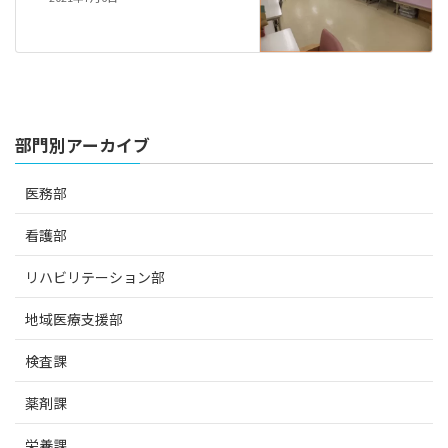
部門別アーカイブ
医務部
看護部
リハビリテーション部
地域医療支援部
検査課
薬剤課
栄養課