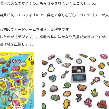
ば大丈夫なのか？その辺も今後示されていくことでしょう。
自粛が続いておりますので、自宅で楽しむ○○！のカテゴリーが人
も初めてカードゲームを購入した次第です。
したのが【デジャブ】。初老の私にはかなり負担が大きいですが、
達は親を圧倒します。