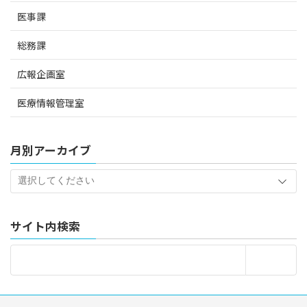
医事課
総務課
広報企画室
医療情報管理室
月別アーカイブ
サイト内検索