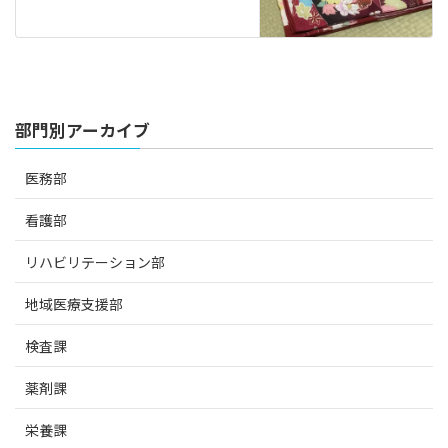
部門別アーカイブ
医務部
看護部
リハビリテーション部
地域医療支援部
検査課
薬剤課
栄養課