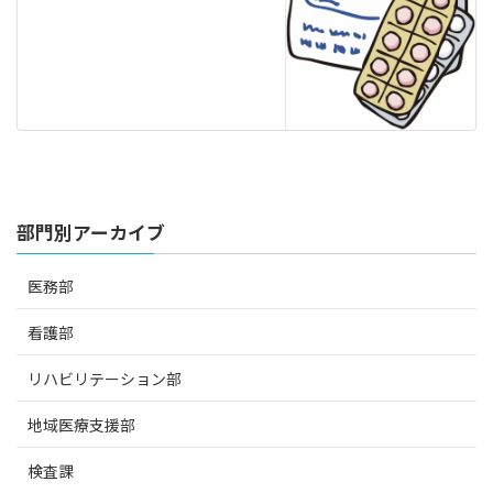
部門別アーカイブ
医務部
看護部
リハビリテーション部
地域医療支援部
検査課