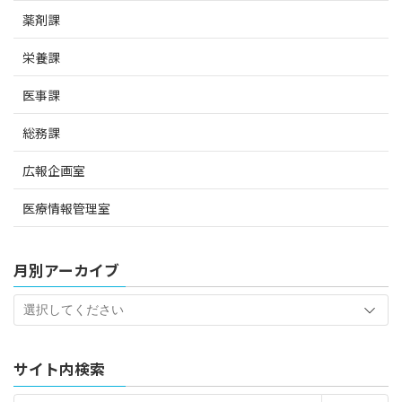
薬剤課
栄養課
医事課
総務課
広報企画室
医療情報管理室
月別アーカイブ
サイト内検索