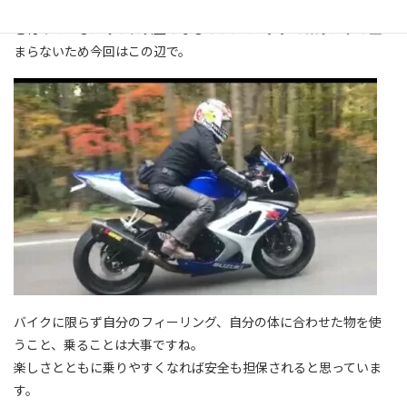
後ろへ移動できればと思っています。今でも社外のバックステップ
を付けているためこれ以上となるとワンオフ。。と語りだすと止
まらないため今回はこの辺で。
バイクに限らず自分のフィーリング、自分の体に合わせた物を使
うこと、乗ることは大事ですね。
楽しさとともに乗りやすくなれば安全も担保されると思っていま
す。