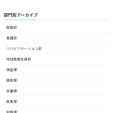
部門別アーカイブ
医務部
看護部
リハビリテーション部
地域医療支援部
検査課
薬剤課
栄養課
医事課
総務課