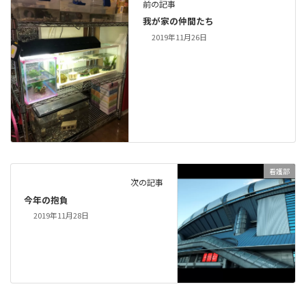
前の記事
我が家の仲間たち
2019年11月26日
看護部
次の記事
今年の抱負
2019年11月28日