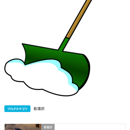
看護部
ブログカテゴリ
看護部