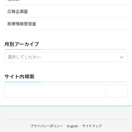
広報企画室
医療情報管理室
月別アーカイブ
サイト内検索
プライバシーポリシー
English
サイトマップ