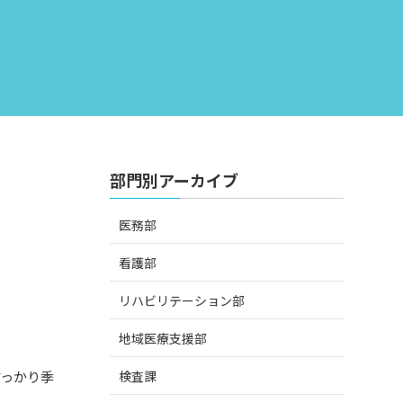
部門別アーカイブ
医務部
看護部
リハビリテーション部
地域医療支援部
検査課
すっかり季