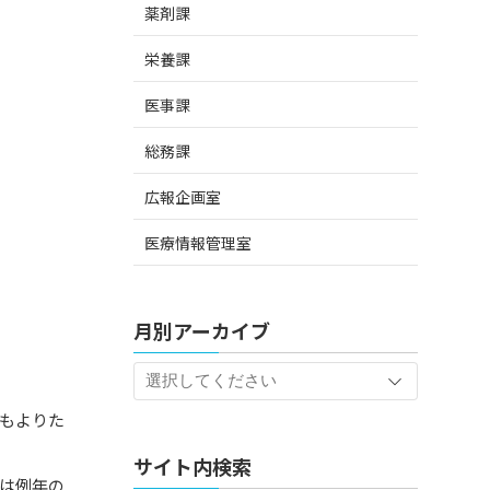
薬剤課
栄養課
医事課
総務課
広報企画室
医療情報管理室
月別アーカイブ
もよりた
サイト内検索
は例年の